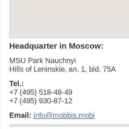
Headquarter in Moscow:
MSU Park Nauchnyi
Hills of Leninskie, вл. 1, bld. 75А
Tel.:
+7 (495) 518-48-49
+7 (495) 930-87-12
Email:
info@mobbis.mobi